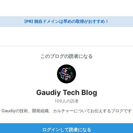
[PR] 独自ドメインは早めの取得がおすすめ！
このブログの読者になる
Gaudiy Tech Blog
109人の読者
Gaudiyの技術、開発組織、カルチャーについてお伝えするブログです
ログインして読者になる