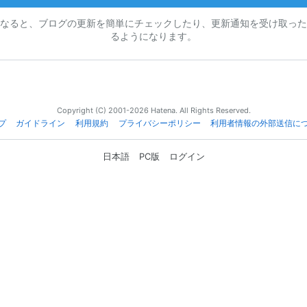
なると、ブログの更新を簡単にチェックしたり、更新通知を受け取った
るようになります。
Copyright (C) 2001-2026 Hatena. All Rights Reserved.
プ
ガイドライン
利用規約
プライバシーポリシー
利用者情報の外部送信に
日本語
PC版
ログイン