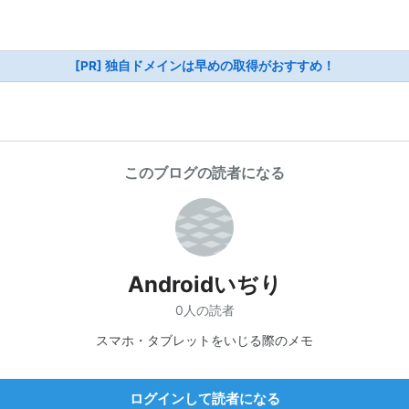
[PR] 独自ドメインは早めの取得がおすすめ！
このブログの読者になる
Androidいぢり
0人の読者
スマホ・タブレットをいじる際のメモ
ログインして読者になる