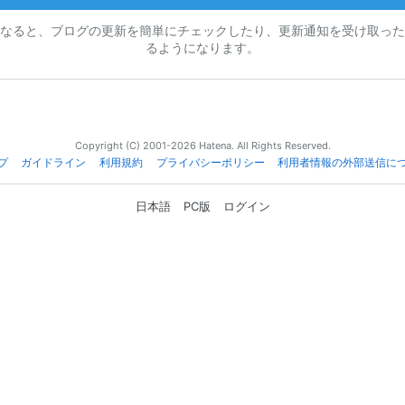
なると、ブログの更新を簡単にチェックしたり、更新通知を受け取った
るようになります。
Copyright (C) 2001-2026 Hatena. All Rights Reserved.
プ
ガイドライン
利用規約
プライバシーポリシー
利用者情報の外部送信に
日本語
PC版
ログイン