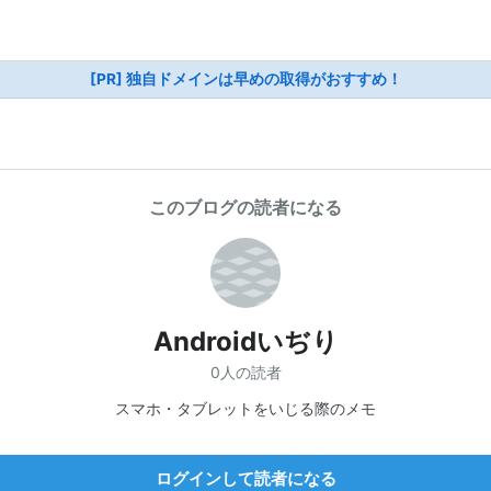
[PR] 独自ドメインは早めの取得がおすすめ！
このブログの読者になる
Androidいぢり
0人の読者
スマホ・タブレットをいじる際のメモ
ログインして読者になる