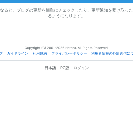
なると、ブログの更新を簡単にチェックしたり、更新通知を受け取った
るようになります。
Copyright (C) 2001-2026 Hatena. All Rights Reserved.
プ
ガイドライン
利用規約
プライバシーポリシー
利用者情報の外部送信に
日本語
PC版
ログイン