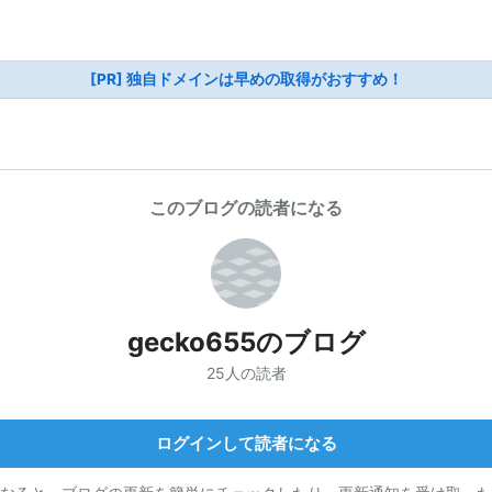
[PR] 独自ドメインは早めの取得がおすすめ！
このブログの読者になる
gecko655のブログ
25人の読者
ログインして読者になる