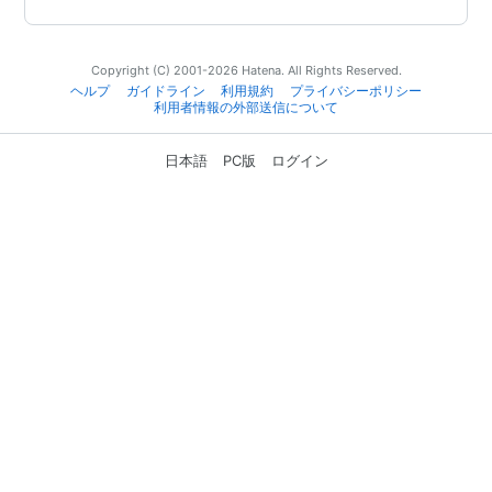
Copyright (C) 2001-2026 Hatena. All Rights Reserved.
ヘルプ
ガイドライン
利用規約
プライバシーポリシー
利用者情報の外部送信について
日本語
PC版
ログイン