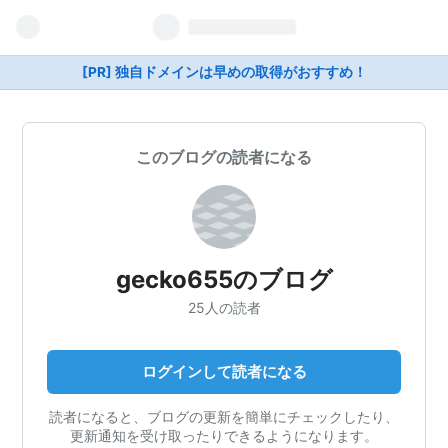
[PR] 独自ドメインは早めの取得がおすすめ！
このブログの読者になる
gecko655のブログ
25人の読者
ログインして読者になる
読者になると、ブログの更新を簡単にチェックしたり、
更新通知を受け取ったりできるようになります。