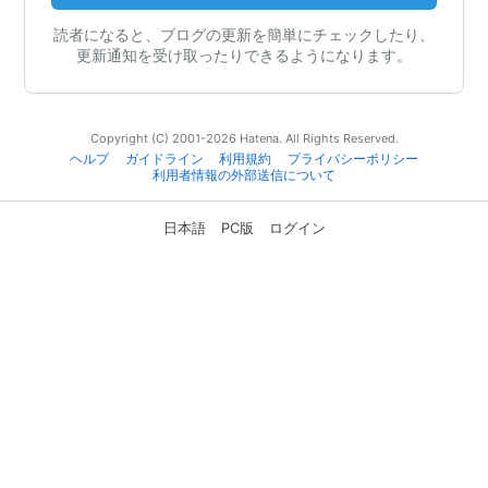
読者になると、ブログの更新を簡単にチェックしたり、
更新通知を受け取ったりできるようになります。
Copyright (C) 2001-2026 Hatena. All Rights Reserved.
ヘルプ
ガイドライン
利用規約
プライバシーポリシー
利用者情報の外部送信について
日本語
PC版
ログイン