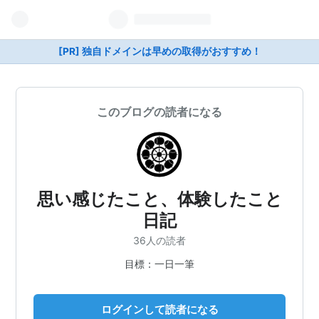
[PR] 独自ドメインは早めの取得がおすすめ！
このブログの読者になる
思い感じたこと、体験したこと
日記
36人の読者
目標：一日一筆
ログインして読者になる