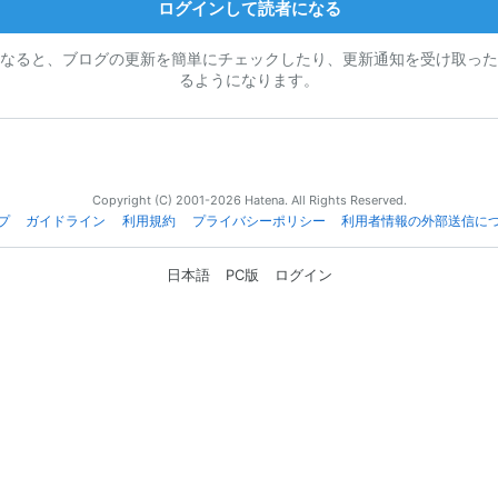
ログインして読者になる
なると、ブログの更新を簡単にチェックしたり、更新通知を受け取った
るようになります。
Copyright (C) 2001-2026 Hatena. All Rights Reserved.
プ
ガイドライン
利用規約
プライバシーポリシー
利用者情報の外部送信に
日本語
PC版
ログイン