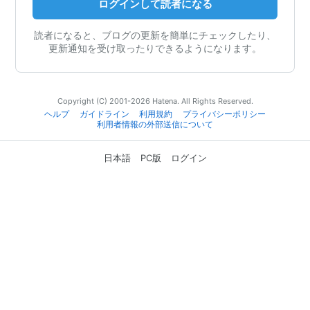
ログインして読者になる
読者になると、ブログの更新を簡単にチェックしたり、
更新通知を受け取ったりできるようになります。
Copyright (C) 2001-2026 Hatena. All Rights Reserved.
ヘルプ
ガイドライン
利用規約
プライバシーポリシー
利用者情報の外部送信について
日本語
PC版
ログイン