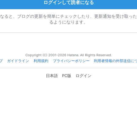
ログインして読者になる
なると、ブログの更新を簡単にチェックしたり、更新通知を受け取った
るようになります。
Copyright (C) 2001-2026 Hatena. All Rights Reserved.
プ
ガイドライン
利用規約
プライバシーポリシー
利用者情報の外部送信に
日本語
PC版
ログイン