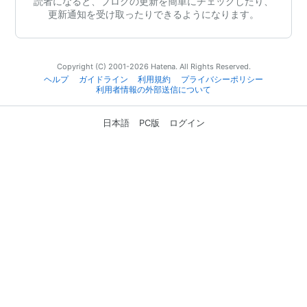
読者になると、ブログの更新を簡単にチェックしたり、
更新通知を受け取ったりできるようになります。
Copyright (C) 2001-2026 Hatena. All Rights Reserved.
ヘルプ
ガイドライン
利用規約
プライバシーポリシー
利用者情報の外部送信について
日本語
PC版
ログイン