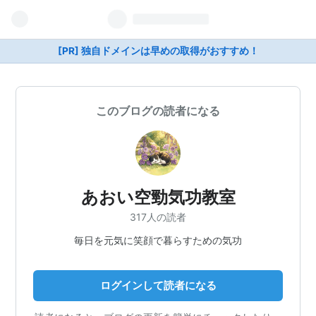
[PR] 独自ドメインは早めの取得がおすすめ！
このブログの読者になる
あおい空勁気功教室
317人の読者
毎日を元気に笑顔で暮らすための気功
ログインして読者になる