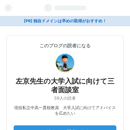
[PR] 独自ドメインは早めの取得がおすすめ！
このブログの読者になる
左京先生の大学入試に向けて三
者面談室
59人の読者
現役私立中高一貫校教員 大学入試に向けてアドバイス
を広めたい