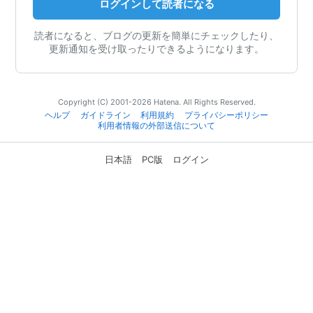
ログインして読者になる
読者になると、ブログの更新を簡単にチェックしたり、
更新通知を受け取ったりできるようになります。
Copyright (C) 2001-2026 Hatena. All Rights Reserved.
ヘルプ
ガイドライン
利用規約
プライバシーポリシー
利用者情報の外部送信について
日本語
PC版
ログイン