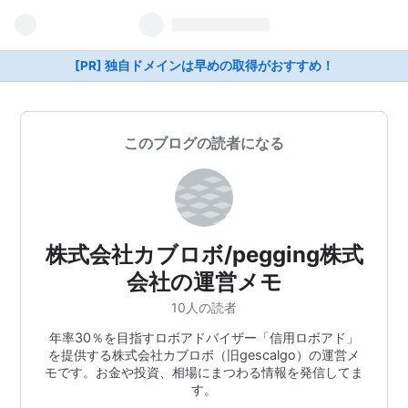
[PR] 独自ドメインは早めの取得がおすすめ！
このブログの読者になる
株式会社カブロボ/pegging株式
会社の運営メモ
10人の読者
年率30％を目指すロボアドバイザー「信用ロボアド」
を提供する株式会社カブロボ（旧gescalgo）の運営メ
モです。お金や投資、相場にまつわる情報を発信してま
す。