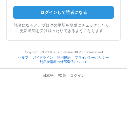
ログインして読者になる
読者になると、ブログの更新を簡単にチェックしたり、
更新通知を受け取ったりできるようになります。
Copyright (C) 2001-2026 Hatena. All Rights Reserved.
ヘルプ
ガイドライン
利用規約
プライバシーポリシー
利用者情報の外部送信について
日本語
PC版
ログイン