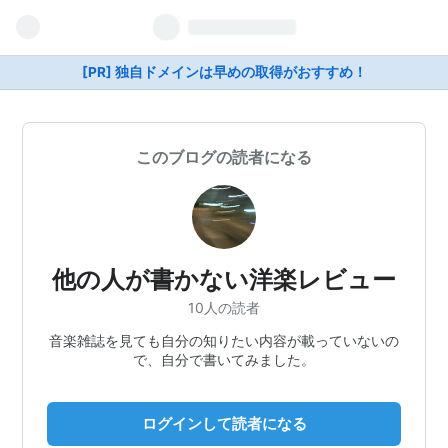
[PR] 独自ドメインは早めの取得がおすすめ！
このブログの読者になる
他の人が書かない洋楽レビュー
10人の読者
音楽雑誌を見ても自分の知りたい内容が載っていないの
で、自分で書いてみました。
ログインして読者になる