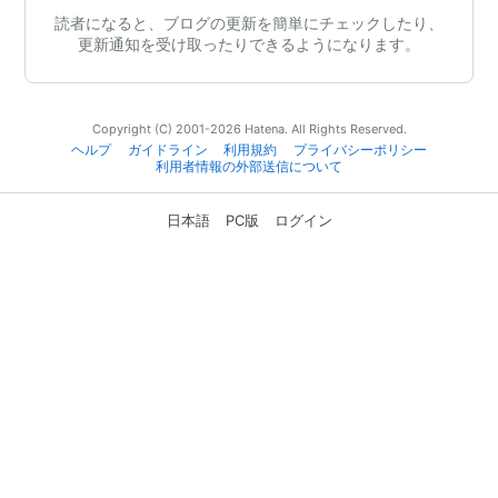
読者になると、ブログの更新を簡単にチェックしたり、
更新通知を受け取ったりできるようになります。
Copyright (C) 2001-2026 Hatena. All Rights Reserved.
ヘルプ
ガイドライン
利用規約
プライバシーポリシー
利用者情報の外部送信について
日本語
PC版
ログイン