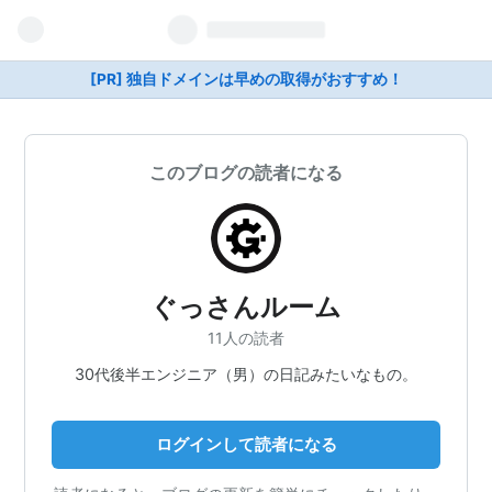
[PR] 独自ドメインは早めの取得がおすすめ！
このブログの読者になる
ぐっさんルーム
11人の読者
30代後半エンジニア（男）の日記みたいなもの。
ログインして読者になる