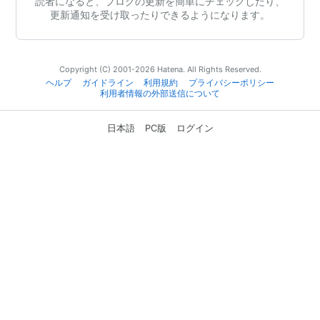
読者になると、ブログの更新を簡単にチェックしたり、
更新通知を受け取ったりできるようになります。
Copyright (C) 2001-2026 Hatena. All Rights Reserved.
ヘルプ
ガイドライン
利用規約
プライバシーポリシー
利用者情報の外部送信について
日本語
PC版
ログイン