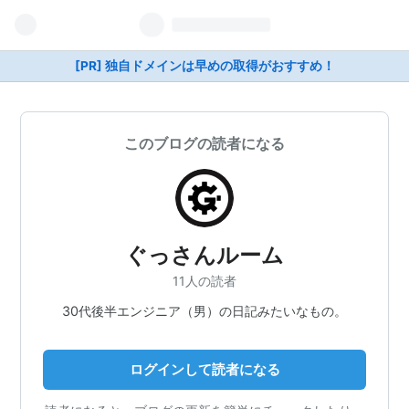
[PR] 独自ドメインは早めの取得がおすすめ！
このブログの読者になる
ぐっさんルーム
11人の読者
30代後半エンジニア（男）の日記みたいなもの。
ログインして読者になる