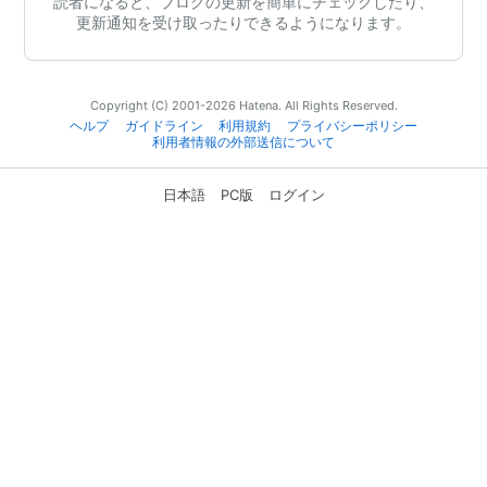
読者になると、ブログの更新を簡単にチェックしたり、
更新通知を受け取ったりできるようになります。
Copyright (C) 2001-2026 Hatena. All Rights Reserved.
ヘルプ
ガイドライン
利用規約
プライバシーポリシー
利用者情報の外部送信について
日本語
PC版
ログイン