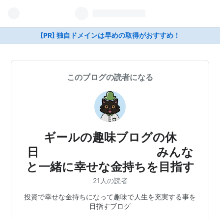
[PR] 独自ドメインは早めの取得がおすすめ！
このブログの読者になる
ギールの趣味ブログの休
日 みんな
と一緒に幸せな金持ちを目指す
21人の読者
投資で幸せな金持ちになって趣味で人生を充実する事を
目指すブログ