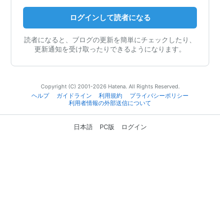
ログインして読者になる
読者になると、ブログの更新を簡単にチェックしたり、
更新通知を受け取ったりできるようになります。
Copyright (C) 2001-2026 Hatena. All Rights Reserved.
ヘルプ
ガイドライン
利用規約
プライバシーポリシー
利用者情報の外部送信について
日本語
PC版
ログイン