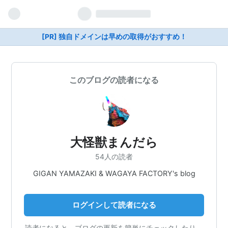
[PR] 独自ドメインは早めの取得がおすすめ！
このブログの読者になる
大怪獣まんだら
54人の読者
GIGAN YAMAZAKI & WAGAYA FACTORY's blog
ログインして読者になる
読者になると、ブログの更新を簡単にチェックしたり、