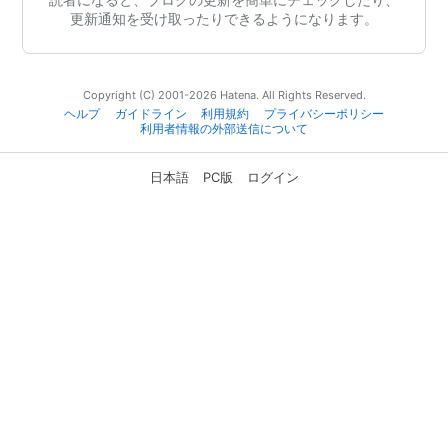
更新通知を受け取ったりできるようになります。
Copyright (C) 2001-2026 Hatena. All Rights Reserved.
ヘルプ
ガイドライン
利用規約
プライバシーポリシー
利用者情報の外部送信について
日本語
PC版
ログイン