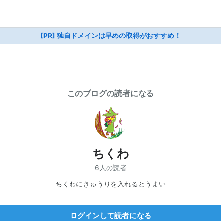
[PR] 独自ドメインは早めの取得がおすすめ！
このブログの読者になる
ちくわ
6人の読者
ちくわにきゅうりを入れるとうまい
ログインして読者になる