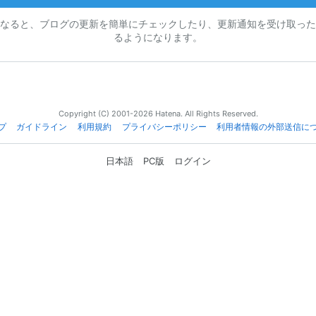
なると、ブログの更新を簡単にチェックしたり、更新通知を受け取った
るようになります。
Copyright (C) 2001-2026 Hatena. All Rights Reserved.
プ
ガイドライン
利用規約
プライバシーポリシー
利用者情報の外部送信に
日本語
PC版
ログイン