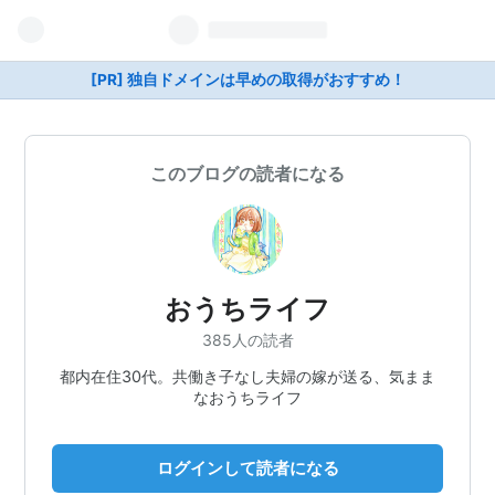
[PR] 独自ドメインは早めの取得がおすすめ！
このブログの読者になる
おうちライフ
385人の読者
都内在住30代。共働き子なし夫婦の嫁が送る、気まま
なおうちライフ
ログインして読者になる