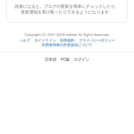
読者になると、ブログの更新を簡単にチェックしたり、
更新通知を受け取ったりできるようになります。
Copyright (C) 2001-2026 Hatena. All Rights Reserved.
ヘルプ
ガイドライン
利用規約
プライバシーポリシー
利用者情報の外部送信について
日本語
PC版
ログイン