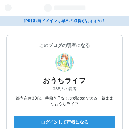
[PR] 独自ドメインは早めの取得がおすすめ！
このブログの読者になる
おうちライフ
385人の読者
都内在住30代。共働き子なし夫婦の嫁が送る、気まま
なおうちライフ
ログインして読者になる