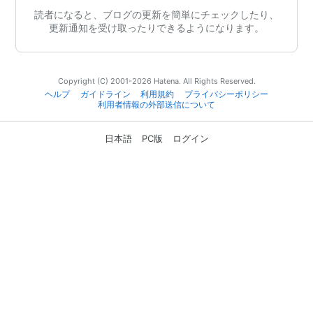
読者になると、ブログの更新を簡単にチェックしたり、
更新通知を受け取ったりできるようになります。
Copyright (C) 2001-2026 Hatena. All Rights Reserved.
ヘルプ
ガイドライン
利用規約
プライバシーポリシー
利用者情報の外部送信について
日本語
PC版
ログイン