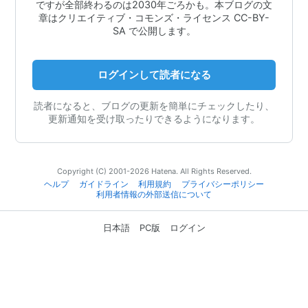
ですが全部終わるのは2030年ごろかも。本ブログの文
章はクリエイティブ・コモンズ・ライセンス CC-BY-
SA で公開します。
ログインして読者になる
読者になると、ブログの更新を簡単にチェックしたり、
更新通知を受け取ったりできるようになります。
Copyright (C) 2001-2026 Hatena. All Rights Reserved.
ヘルプ
ガイドライン
利用規約
プライバシーポリシー
利用者情報の外部送信について
日本語
PC版
ログイン