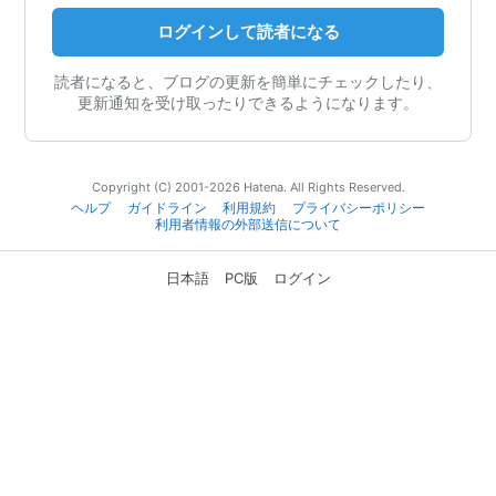
ログインして読者になる
読者になると、ブログの更新を簡単にチェックしたり、
更新通知を受け取ったりできるようになります。
Copyright (C) 2001-2026 Hatena. All Rights Reserved.
ヘルプ
ガイドライン
利用規約
プライバシーポリシー
利用者情報の外部送信について
日本語
PC版
ログイン