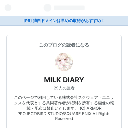
[PR] 独自ドメインは早めの取得がおすすめ！
このブログの読者になる
MILK DIARY
29人の読者
このページで利用している株式会社スクウェア・エニッ
クスを代表とする共同著作者が権利を所有する画像の転
載・配布は禁止いたします。 (C) ARMOR
PROJECT/BIRD STUDIO/SQUARE ENIX All Rights
Reserved