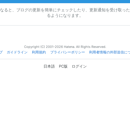
なると、ブログの更新を簡単にチェックしたり、更新通知を受け取った
るようになります。
Copyright (C) 2001-2026 Hatena. All Rights Reserved.
プ
ガイドライン
利用規約
プライバシーポリシー
利用者情報の外部送信に
日本語
PC版
ログイン