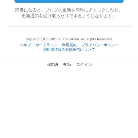
読者になると、ブログの更新を簡単にチェックしたり、
更新通知を受け取ったりできるようになります。
Copyright (C) 2001-2026 Hatena. All Rights Reserved.
ヘルプ
ガイドライン
利用規約
プライバシーポリシー
利用者情報の外部送信について
日本語
PC版
ログイン