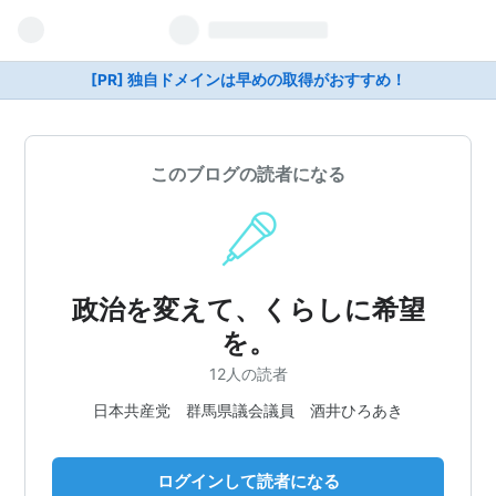
[PR] 独自ドメインは早めの取得がおすすめ！
このブログの読者になる
政治を変えて、くらしに希望
を。
12人の読者
日本共産党 群馬県議会議員 酒井ひろあき
ログインして読者になる