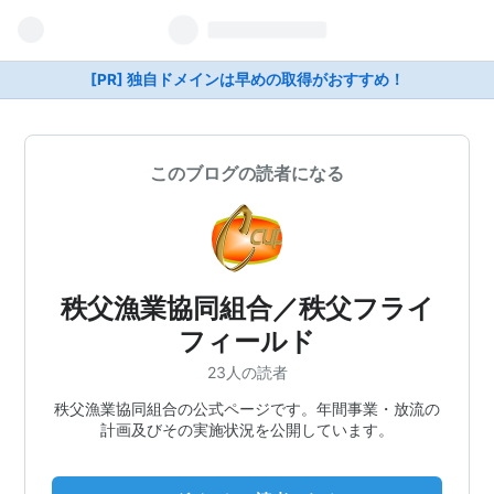
[PR] 独自ドメインは早めの取得がおすすめ！
このブログの読者になる
秩父漁業協同組合／秩父フライ
フィールド
23人の読者
秩父漁業協同組合の公式ページです。年間事業・放流の
計画及びその実施状況を公開しています。