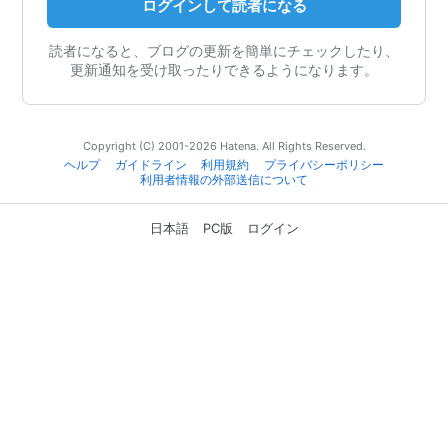
ログインして読者になる
読者になると、ブログの更新を簡単にチェックしたり、
更新通知を受け取ったりできるようになります。
Copyright (C) 2001-2026 Hatena. All Rights Reserved.
ヘルプ
ガイドライン
利用規約
プライバシーポリシー
利用者情報の外部送信について
日本語
PC版
ログイン