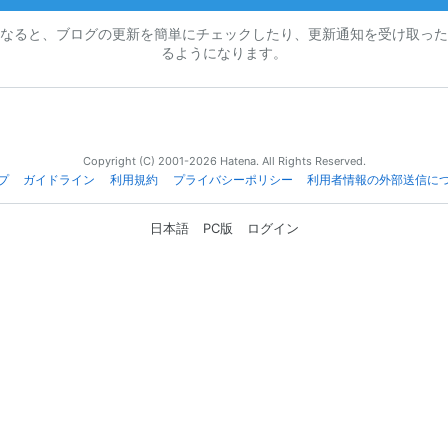
なると、ブログの更新を簡単にチェックしたり、更新通知を受け取った
るようになります。
Copyright (C) 2001-2026 Hatena. All Rights Reserved.
プ
ガイドライン
利用規約
プライバシーポリシー
利用者情報の外部送信に
日本語
PC版
ログイン