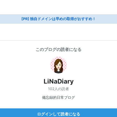
[PR] 独自ドメインは早めの取得がおすすめ！
このブログの読者になる
LiNaDiary
102人の読者
備忘録的日常ブログ
ログインして読者になる