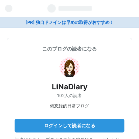
[PR] 独自ドメインは早めの取得がおすすめ！
このブログの読者になる
LiNaDiary
102人の読者
備忘録的日常ブログ
ログインして読者になる