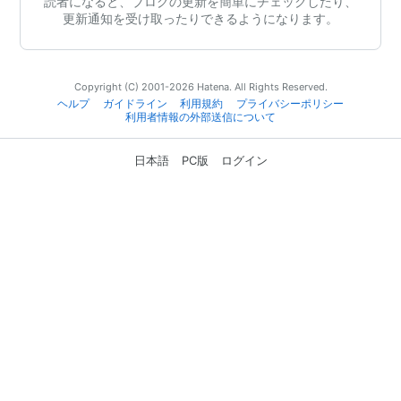
読者になると、ブログの更新を簡単にチェックしたり、
更新通知を受け取ったりできるようになります。
Copyright (C) 2001-2026 Hatena. All Rights Reserved.
ヘルプ
ガイドライン
利用規約
プライバシーポリシー
利用者情報の外部送信について
日本語
PC版
ログイン