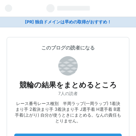
[PR] 独自ドメインは早めの取得がおすすめ！
このブログの読者になる
競輪の結果をまとめるところ
7人の読者
レース番号レース種別 半周ラップ(一周ラップ) 1着決
まり手 2着決まり手 3着決まり手 J選手着 H選手着 B選
手着(上がり) 自分が使うときにまとめる。なんの責任も
とりません。