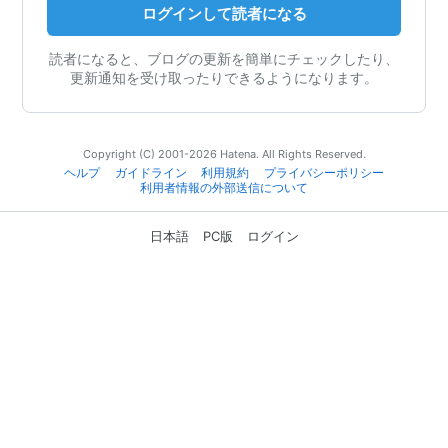
ログインして読者になる
読者になると、ブログの更新を簡単にチェックしたり、
更新通知を受け取ったりできるようになります。
Copyright (C) 2001-2026 Hatena. All Rights Reserved.
ヘルプ
ガイドライン
利用規約
プライバシーポリシー
利用者情報の外部送信について
日本語
PC版
ログイン