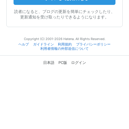
読者になると、ブログの更新を簡単にチェックしたり、
更新通知を受け取ったりできるようになります。
Copyright (C) 2001-2026 Hatena. All Rights Reserved.
ヘルプ
ガイドライン
利用規約
プライバシーポリシー
利用者情報の外部送信について
日本語
PC版
ログイン