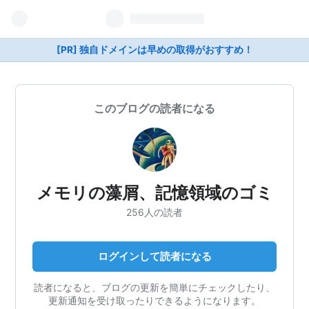
[PR] 独自ドメインは早めの取得がおすすめ！
このブログの読者になる
メモリの藻屑、記憶領域のゴミ
256人の読者
ログインして読者になる
読者になると、ブログの更新を簡単にチェックしたり、
更新通知を受け取ったりできるようになります。