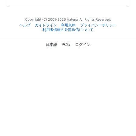
Copyright (C) 2001-2026 Hatena. All Rights Reserved.
ヘルプ
ガイドライン
利用規約
プライバシーポリシー
利用者情報の外部送信について
日本語
PC版
ログイン