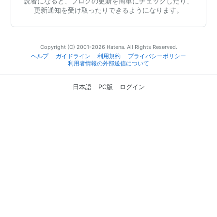
読者になると、ブログの更新を簡単にチェックしたり、
更新通知を受け取ったりできるようになります。
Copyright (C) 2001-2026 Hatena. All Rights Reserved.
ヘルプ
ガイドライン
利用規約
プライバシーポリシー
利用者情報の外部送信について
日本語
PC版
ログイン