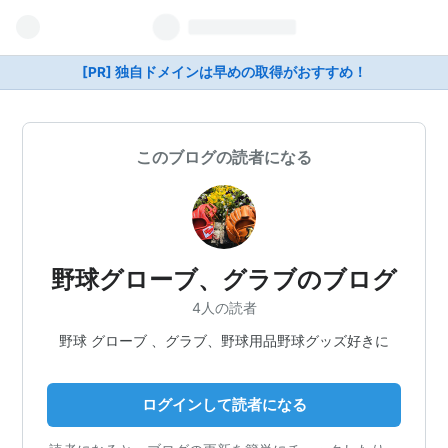
[PR] 独自ドメインは早めの取得がおすすめ！
このブログの読者になる
野球グローブ、グラブのブログ
4人の読者
野球 グローブ 、グラブ、野球用品野球グッズ好きに
ログインして読者になる