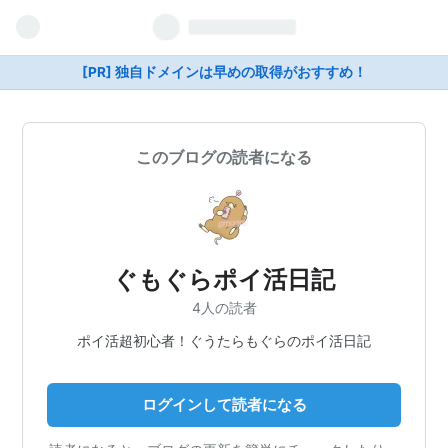
[PR] 独自ドメインは早めの取得がおすすめ！
このブログの読者になる
ぐもぐらポイ活日記
4人の読者
ポイ活超初心者！ぐうたらもぐらのポイ活日記
ログインして読者になる