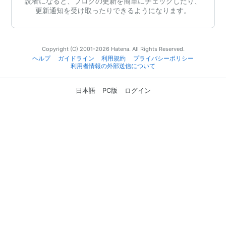
読者になると、ブログの更新を簡単にチェックしたり、
更新通知を受け取ったりできるようになります。
Copyright (C) 2001-2026 Hatena. All Rights Reserved.
ヘルプ
ガイドライン
利用規約
プライバシーポリシー
利用者情報の外部送信について
日本語
PC版
ログイン