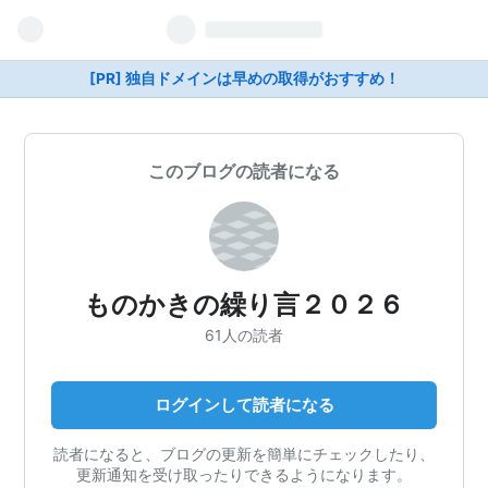
[PR] 独自ドメインは早めの取得がおすすめ！
このブログの読者になる
ものかきの繰り言２０２６
61人の読者
ログインして読者になる
読者になると、ブログの更新を簡単にチェックしたり、
更新通知を受け取ったりできるようになります。