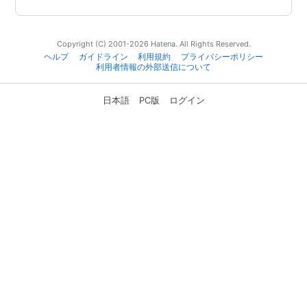
Copyright (C) 2001-2026 Hatena. All Rights Reserved.
ヘルプ
ガイドライン
利用規約
プライバシーポリシー
利用者情報の外部送信について
日本語
PC版
ログイン