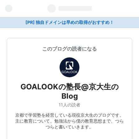
[PR] 独自ドメインは早めの取得がおすすめ！
このブログの読者になる
GOALOOKの塾長@京大生の
Blog
11人の読者
京都で学習塾を経営している現役京大生のブログです。
主に教育について、勉強法から僕の教育思想まで、つら
つらと書いていきます。