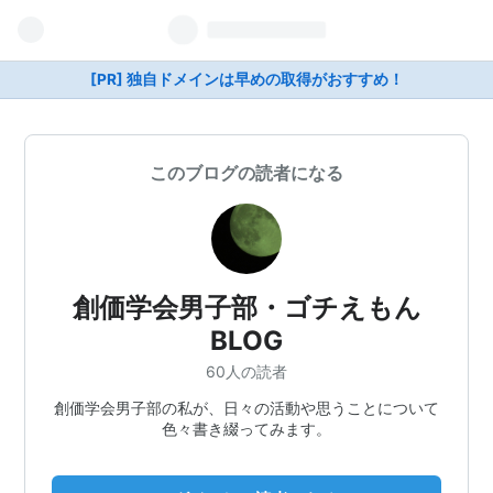
[PR] 独自ドメインは早めの取得がおすすめ！
このブログの読者になる
創価学会男子部・ゴチえもん
BLOG
60人の読者
創価学会男子部の私が、日々の活動や思うことについて
色々書き綴ってみます。