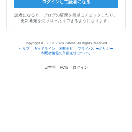
ログインして読者になる
読者になると、ブログの更新を簡単にチェックしたり、
更新通知を受け取ったりできるようになります。
Copyright (C) 2001-2026 Hatena. All Rights Reserved.
ヘルプ
ガイドライン
利用規約
プライバシーポリシー
利用者情報の外部送信について
日本語
PC版
ログイン