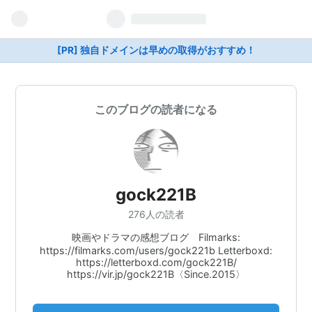
[PR] 独自ドメインは早めの取得がおすすめ！
このブログの読者になる
gock221B
276人の読者
映画やドラマの感想ブログ Filmarks:
https://filmarks.com/users/gock221b Letterboxd:
https://letterboxd.com/gock221B/
https://vir.jp/gock221B〈Since.2015〉