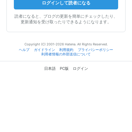
ログインして読者になる
読者になると、ブログの更新を簡単にチェックしたり、
更新通知を受け取ったりできるようになります。
Copyright (C) 2001-2026 Hatena. All Rights Reserved.
ヘルプ
ガイドライン
利用規約
プライバシーポリシー
利用者情報の外部送信について
日本語
PC版
ログイン