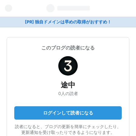
[PR] 独自ドメインは早めの取得がおすすめ！
このブログの読者になる
途中
0人の読者
ログインして読者になる
読者になると、ブログの更新を簡単にチェックしたり、
更新通知を受け取ったりできるようになります。