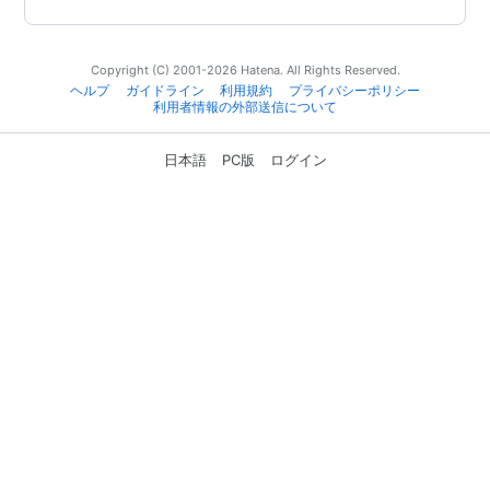
Copyright (C) 2001-2026 Hatena. All Rights Reserved.
ヘルプ
ガイドライン
利用規約
プライバシーポリシー
利用者情報の外部送信について
日本語
PC版
ログイン