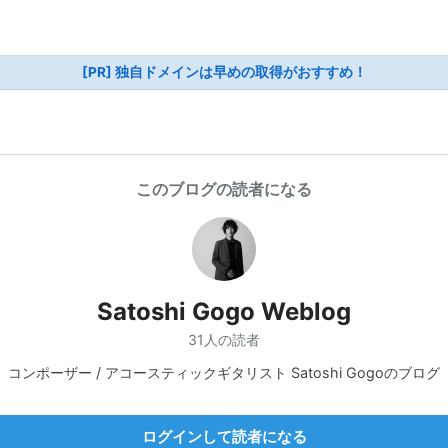
[PR] 独自ドメインは早めの取得がおすすめ！
このブログの読者になる
Satoshi Gogo Weblog
31人の読者
コンポーザー / アコースティックギタリスト Satoshi Gogoのブログ
ログインして読者になる