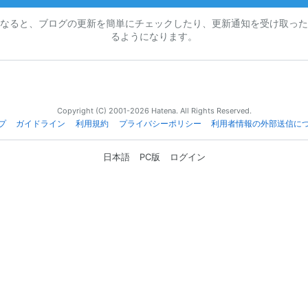
なると、ブログの更新を簡単にチェックしたり、更新通知を受け取った
るようになります。
Copyright (C) 2001-2026 Hatena. All Rights Reserved.
プ
ガイドライン
利用規約
プライバシーポリシー
利用者情報の外部送信に
日本語
PC版
ログイン