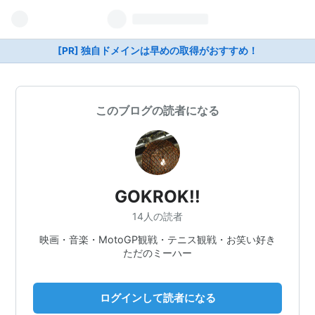
[PR] 独自ドメインは早めの取得がおすすめ！
このブログの読者になる
GOKROK!!
14人の読者
映画・音楽・MotoGP観戦・テニス観戦・お笑い好き
ただのミーハー
ログインして読者になる