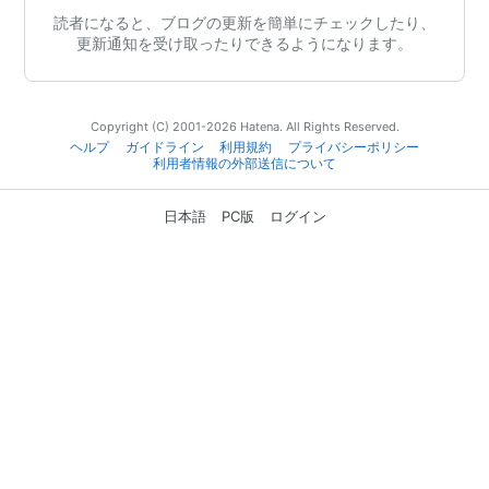
読者になると、ブログの更新を簡単にチェックしたり、
更新通知を受け取ったりできるようになります。
Copyright (C) 2001-2026 Hatena. All Rights Reserved.
ヘルプ
ガイドライン
利用規約
プライバシーポリシー
利用者情報の外部送信について
日本語
PC版
ログイン