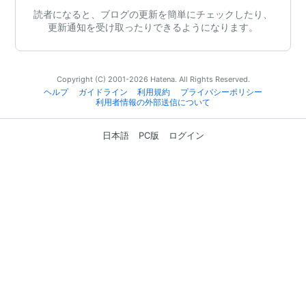
読者になると、ブログの更新を簡単にチェックしたり、
更新通知を受け取ったりできるようになります。
Copyright (C) 2001-2026 Hatena. All Rights Reserved.
ヘルプ
ガイドライン
利用規約
プライバシーポリシー
利用者情報の外部送信について
日本語
PC版
ログイン