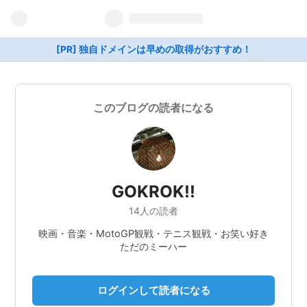
[PR] 独自ドメインは早めの取得がおすすめ！
このブログの読者になる
GOKROK!!
14人の読者
映画・音楽・MotoGP観戦・テニス観戦・お笑い好き
ただのミーハー
ログインして読者になる