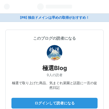
[PR] 独自ドメインは早めの取得がおすすめ！
このブログの読者になる
極選Blog
9人の読者
極選で取り上げた商品、気まぐれ菜園と話題に一言の徒
然日記
ログインして読者になる