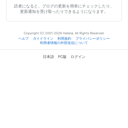
読者になると、ブログの更新を簡単にチェックしたり、
更新通知を受け取ったりできるようになります。
Copyright (C) 2001-2026 Hatena. All Rights Reserved.
ヘルプ
ガイドライン
利用規約
プライバシーポリシー
利用者情報の外部送信について
日本語
PC版
ログイン