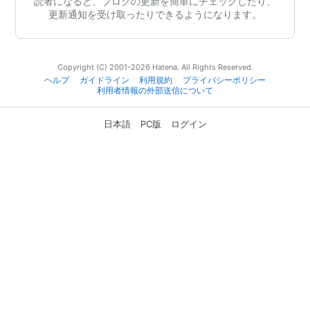
読者になると、ブログの更新を簡単にチェックしたり、
更新通知を受け取ったりできるようになります。
Copyright (C) 2001-2026 Hatena. All Rights Reserved.
ヘルプ
ガイドライン
利用規約
プライバシーポリシー
利用者情報の外部送信について
日本語
PC版
ログイン