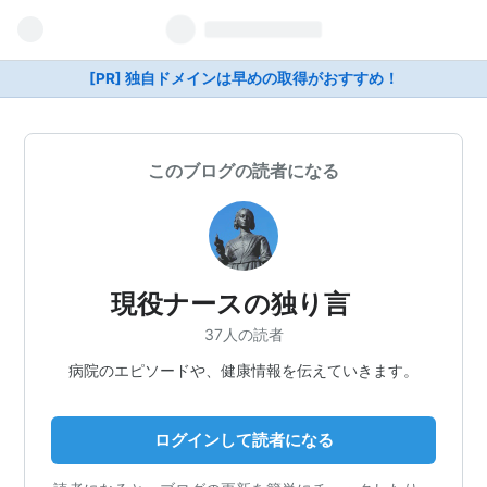
[PR] 独自ドメインは早めの取得がおすすめ！
このブログの読者になる
現役ナースの独り言
37人の読者
病院のエピソードや、健康情報を伝えていきます。
ログインして読者になる