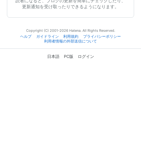
読者になると、ブログの更新を簡単にチェックしたり、
更新通知を受け取ったりできるようになります。
Copyright (C) 2001-2026 Hatena. All Rights Reserved.
ヘルプ
ガイドライン
利用規約
プライバシーポリシー
利用者情報の外部送信について
日本語
PC版
ログイン