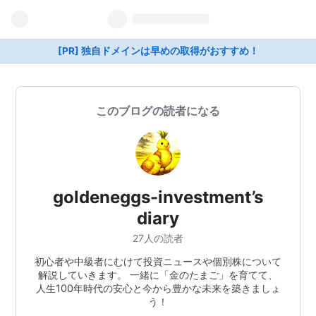
[PR] 独自ドメインは早めの取得がおすすめ！
このブログの読者になる
goldeneggs-investment’s
diary
27人の読者
初心者や中級者にむけて投資ニュースや個別株について
解説していきます。 一緒に「金のたまご」を育てて、
人生100年時代の安心と今から豊かな未来を築きましょ
う！