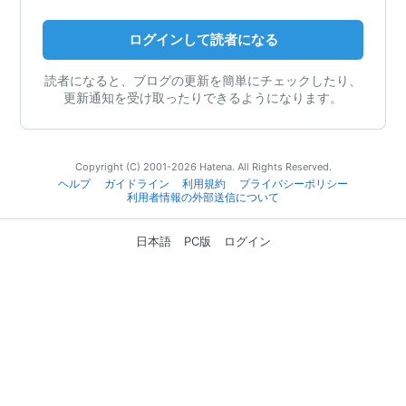
ログインして読者になる
読者になると、ブログの更新を簡単にチェックしたり、
更新通知を受け取ったりできるようになります。
Copyright (C) 2001-2026 Hatena. All Rights Reserved.
ヘルプ
ガイドライン
利用規約
プライバシーポリシー
利用者情報の外部送信について
日本語
PC版
ログイン