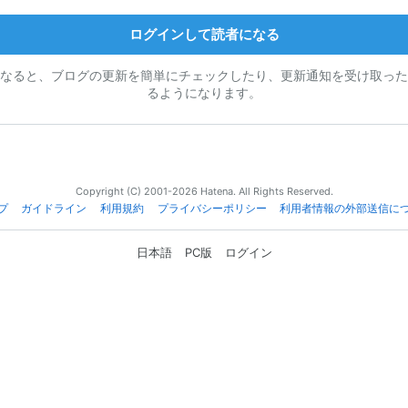
ログインして読者になる
なると、ブログの更新を簡単にチェックしたり、更新通知を受け取った
るようになります。
Copyright (C) 2001-2026 Hatena. All Rights Reserved.
プ
ガイドライン
利用規約
プライバシーポリシー
利用者情報の外部送信に
日本語
PC版
ログイン