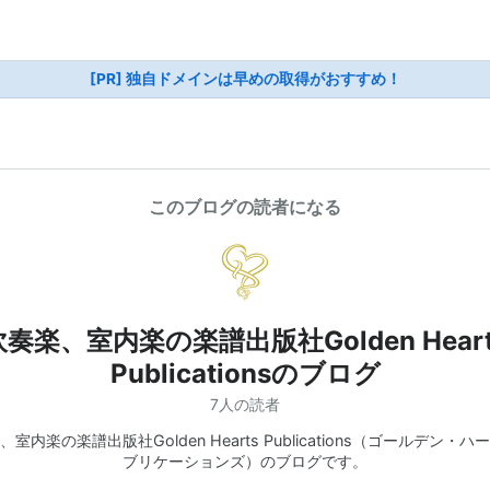
[PR] 独自ドメインは早めの取得がおすすめ！
このブログの読者になる
吹奏楽、室内楽の楽譜出版社Golden Heart
Publicationsのブログ
7人の読者
室内楽の楽譜出版社Golden Hearts Publications（ゴールデン・
ブリケーションズ）のブログです。