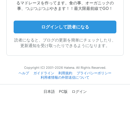
るマドレーヌを作ってます。食の事、オーガニックの
事、つぶつぶつぶやきます！！最大限最前線でGO！
ログインして読者になる
読者になると、ブログの更新を簡単にチェックしたり、
更新通知を受け取ったりできるようになります。
Copyright (C) 2001-2026 Hatena. All Rights Reserved.
ヘルプ
ガイドライン
利用規約
プライバシーポリシー
利用者情報の外部送信について
日本語
PC版
ログイン