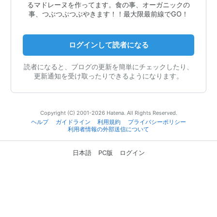
るマドレーヌを作ってます。食の事、オーガニックの
事、つぶつぶつぶやきます！！最大限最前線でGO！
ログインして読者になる
読者になると、ブログの更新を簡単にチェックしたり、
更新通知を受け取ったりできるようになります。
Copyright (C) 2001-2026 Hatena. All Rights Reserved.
ヘルプ
ガイドライン
利用規約
プライバシーポリシー
利用者情報の外部送信について
日本語
PC版
ログイン