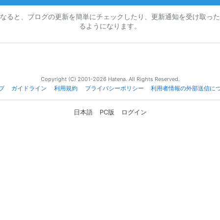
なると、ブログの更新を簡単にチェックしたり、更新通知を受け取った
るようになります。
Copyright (C) 2001-2026 Hatena. All Rights Reserved.
プ
ガイドライン
利用規約
プライバシーポリシー
利用者情報の外部送信に
日本語
PC版
ログイン