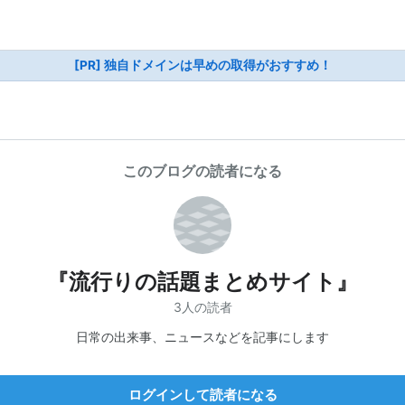
[PR] 独自ドメインは早めの取得がおすすめ！
このブログの読者になる
『流行りの話題まとめサイト』
3人の読者
日常の出来事、ニュースなどを記事にします
ログインして読者になる