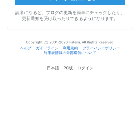
読者になると、ブログの更新を簡単にチェックしたり、
更新通知を受け取ったりできるようになります。
Copyright (C) 2001-2026 Hatena. All Rights Reserved.
ヘルプ
ガイドライン
利用規約
プライバシーポリシー
利用者情報の外部送信について
日本語
PC版
ログイン