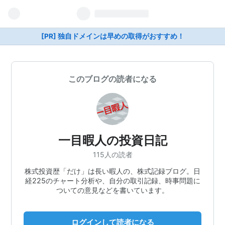
[PR] 独自ドメインは早めの取得がおすすめ！
このブログの読者になる
一目暇人の投資日記
115人の読者
株式投資歴「だけ」は長い暇人の、株式記録ブログ。日
経225のチャート分析や、自分の取引記録、時事問題に
ついての意見などを書いています。
ログインして読者になる