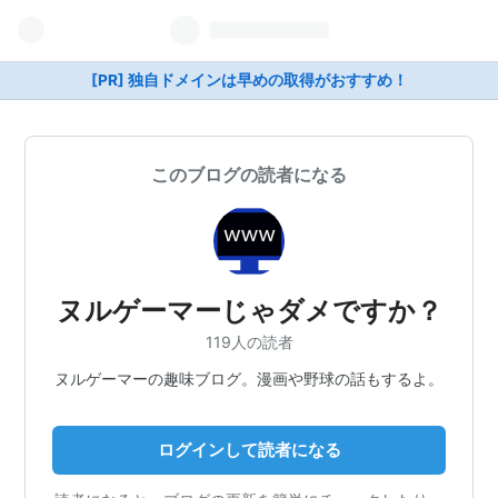
[PR] 独自ドメインは早めの取得がおすすめ！
このブログの読者になる
ヌルゲーマーじゃダメですか？
119人の読者
ヌルゲーマーの趣味ブログ。漫画や野球の話もするよ。
ログインして読者になる