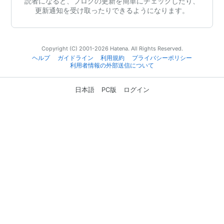
読者になると、ブログの更新を簡単にチェックしたり、
更新通知を受け取ったりできるようになります。
Copyright (C) 2001-2026 Hatena. All Rights Reserved.
ヘルプ
ガイドライン
利用規約
プライバシーポリシー
利用者情報の外部送信について
日本語
PC版
ログイン